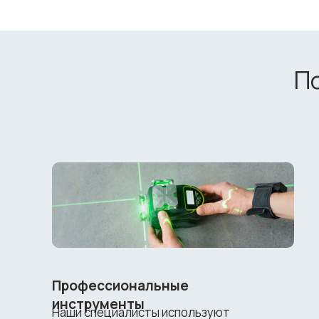
П
Профессиональные
инструменты
Наши специалисты используют