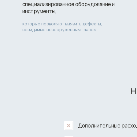
специализированное оборудование и
инструменты,
которые позволяют выявить дефекты,
невидимые невооруженным глазом
н
Дополнительные расхо