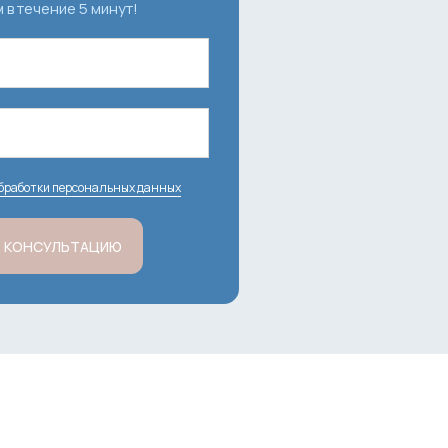
в течение 5 минут!
обработки персональных данных
 КОНСУЛЬТАЦИЮ