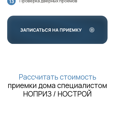
Профессиональный
инструмент