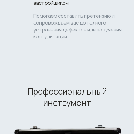
Наша команда