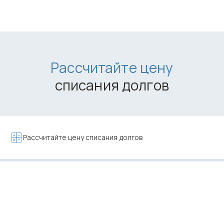
Рассчитайте цену списания долгов