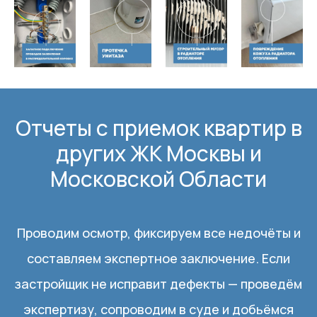
Отчеты с приемок квартир в
других ЖК Москвы и
Московской Области
Проводим осмотр, фиксируем все недочёты и
составляем экспертное заключение. Если
застройщик не исправит дефекты — проведём
экспертизу, сопроводим в суде и добьёмся