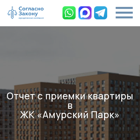
Отчет с приемки квартиры
в
ЖК «Амурский Парк»