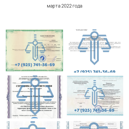
марта 2022 года