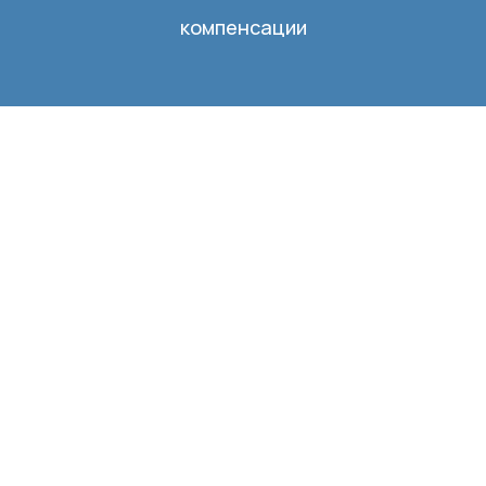
компенсации