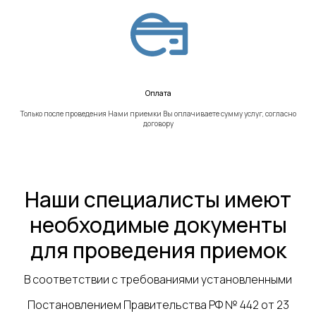
Оплата
Только после проведения Нами приемки Вы оплачиваете сумму услуг, согласно
договору
Наши специалисты имеют
необходимые документы
для проведения приемок
В соответствии с требованиями установленными
Постановлением Правительства РФ № 442 от 23