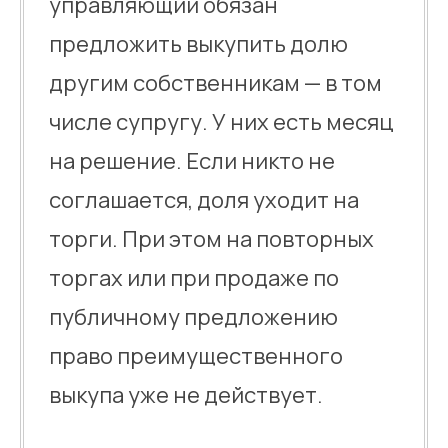
управляющий обязан
предложить выкупить долю
другим собственникам — в том
числе супругу. У них есть месяц
на решение. Если никто не
соглашается, доля уходит на
торги. При этом на повторных
торгах или при продаже по
публичному предложению
право преимущественного
выкупа уже не действует.