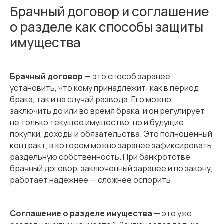
Брачный договор и соглашение
о разделе как способы защиты
имущества
Брачный договор
— это способ заранее
установить, что кому принадлежит: как в период
брака, так и на случай развода. Его можно
заключить до или во время брака, и он регулирует
не только текущее имущество, но и будущие
покупки, доходы и обязательства. Это полноценный
контракт, в котором можно заранее зафиксировать
раздельную собственность. При банкротстве
брачный договор, заключенный заранее и по закону,
работает надежнее — сложнее оспорить.
Соглашение о разделе имущества
— это уже