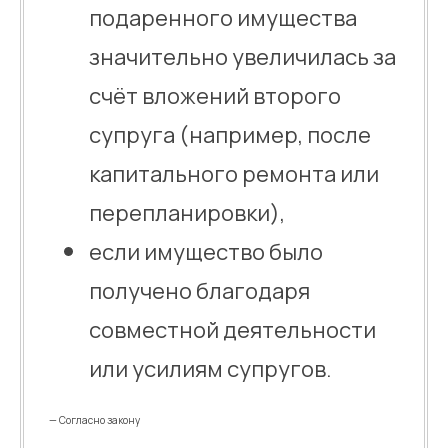
подаренного имущества
значительно увеличилась за
счёт вложений второго
супруга (например, после
капитального ремонта или
перепланировки),
если имущество было
получено благодаря
совместной деятельности
или усилиям супругов.
— Согласно закону