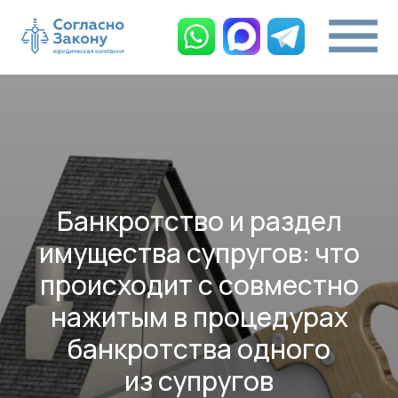
Банкротство и раздел
имущества супругов: что
происходит с совместно
нажитым в процедурах
банкротства одного
из супругов