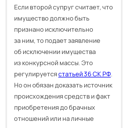
Если второй супруг считает, что
имущество должно быть
признано исключительно
за ним, то подает заявление
об исключении имущества
из конкурсной массы. Это
регулируется
статьей 36 СК РФ
.
Но он обязан доказать источник
происхождения средств и факт
приобретения до брачных
отношений или на личные