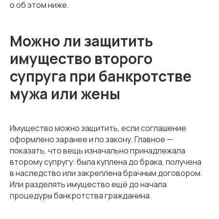
о об этом ниже.
Можно ли защитить
имущество второго
супруга при банкротстве
мужа или жены
Имущество можно защитить, если соглашение
оформлено заранее и по закону. Главное —
показать, что вещь изначально принадлежала
второму супругу: была куплена до брака, получена
в наследство или закреплена брачным договором.
Или разделять имущество ещё до начала
процедуры банкротства гражданина.