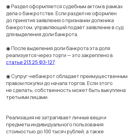
◉ Раздел оформляется судебным актом в рамках
дела о банкротстве. Если раздел не оформлен
до принятия заявления о признании должника
банкротом, управляющий подаёт заявление в суд
для выделения доли банкрота.
◉ После выделения доли банкрота эта доля
реализуется через торги — это закреплено в
статье 213.25 ФЗ-127
.
◉ Супруг-небанкрот обладает преимущественным
правом покупки до начала торгов. Если этого
не сделать, собственность может быть выкуплена
третьими лицами.
Реализация не затрагивает личные вещи и
предметы индивидуального пользования
стоимостью до 100 тысяч рублей, а также