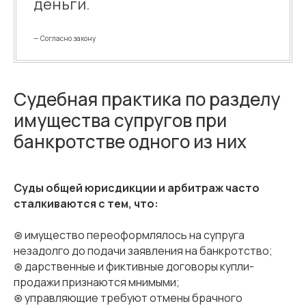
деньги.
— Согласно закону
Судебная практика по разделу
имущества супругов при
банкротстве одного из них
Суды общей юрисдикции и арбитраж часто
сталкиваются с тем, что:
⊛ имущество переоформлялось на супруга
незадолго до подачи заявления на банкротство;
⊛ дарственные и фиктивные договоры купли-
продажи признаются мнимыми;
⊛ управляющие требуют отмены брачного