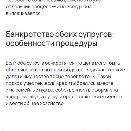
отдельный процесс — и не всегда она
выплачивается.
Банкротство обоих супругов:
особенности процедуры
Если оба супруга банкротятся, то дела могут быть
объединены в одно производство
, ведь часто такие
долги и имущество тесно переплетены. Такой
подход уместен, если кредиты брались вместе
и на семейные нужды, собственность оформлена
«вперемешку», а супруги продолжают жить вместе
и вести общее хозяйство.