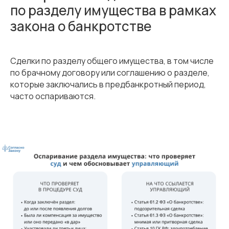
по разделу имущества в рамках
закона о банкротстве
Сделки по разделу общего имущества, в том числе
по брачному договору или соглашению о разделе,
которые заключались в предбанкротный период,
часто оспариваются.