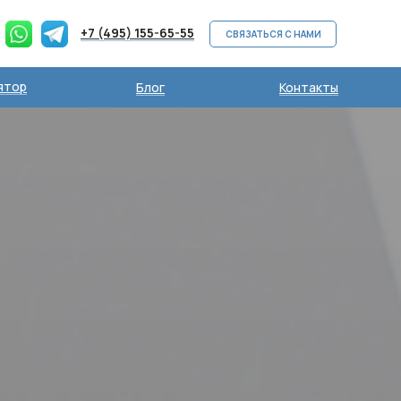
+7 (495) 155-65-55
СВЯЗАТЬСЯ С НАМИ
ятор
Блог
Контакты